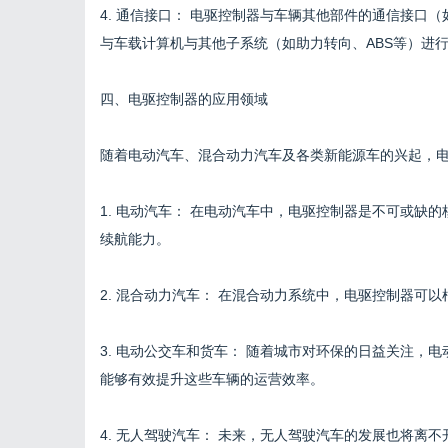
4. 通信接口： 电驱控制器与车辆其他部件的通信接口
与车载计算机与其他子系统（如助力转向、ABS等）进
四、电驱控制器的应用领域
随着电动汽车、混合动力汽车及各类新能源车的兴起，
1. 电动汽车： 在电动汽车中，电驱控制器是不可或缺
续航能力。
2. 混合动力汽车： 在混合动力系统中，电驱控制器可
3. 电动公交车和货车： 随着城市对环保的日益关注，
能够有效提升这些车辆的运营效率。
4. 无人驾驶汽车： 未来，无人驾驶汽车的发展也将离