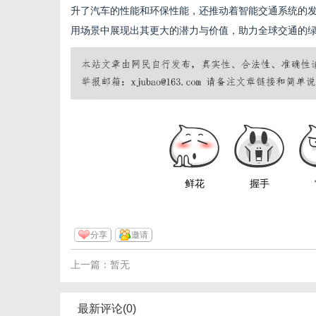
升了汽车的性能和环保性能，还推动着智能交通系统的
用场景中展现出其更大的潜力与价值，助力全球交通的
鲜花
握手
分享
邀请
上一篇：暂无
最新评论(0)