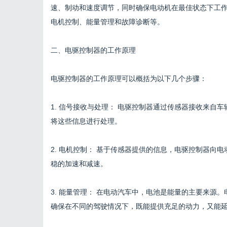
速、制动和速度调节，同时确保电动机在最佳状态下工
电机控制、能量管理和故障诊断等。
二、电驱控制器的工作原理
电驱控制器的工作原理可以概括为以下几个步骤：
1. 信号接收与处理： 电驱控制器通过传感器接收来自
将这些信息进行处理。
2. 电机控制： 基于传感器提供的信息，电驱控制器向
稳的加速和减速。
3. 能量管理： 在电动汽车中，电池是能量的主要来源
确保在不同的驾驶情况下，既能提供充足的动力，又能