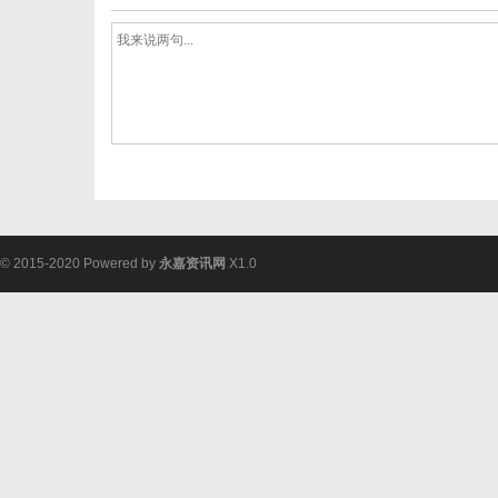
© 2015-2020 Powered by
永嘉资讯网
X1.0