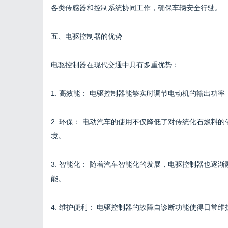
各类传感器和控制系统协同工作，确保车辆安全行驶。
五、电驱控制器的优势
电驱控制器在现代交通中具有多重优势：
1. 高效能： 电驱控制器能够实时调节电动机的输出功
2. 环保： 电动汽车的使用不仅降低了对传统化石燃料
境。
3. 智能化： 随着汽车智能化的发展，电驱控制器也逐
能。
4. 维护便利： 电驱控制器的故障自诊断功能使得日常