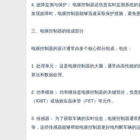
4. 故障监测与保护： 电驱控制器还负责实时监测系统
发现故障时，电驱控制器能够迅速采取保护措施，避免
三、电驱控制器的组成部分
电驱控制器的设计通常由多个核心部分组成，包括：
1. 处理单元： 这是电驱控制器的大脑，通常由高性能
算法和数据处理。
2. 功率模块： 功率模块是电驱控制器的关键部分，负
（IGBT）或场效应晶体管（FET）等元件。
3. 传感器： 为了获取车辆的实时信息，电驱控制器通
等，这些传感器能够帮助电驱控制器更好地判断车辆的