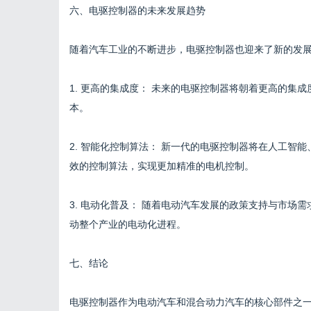
六、电驱控制器的未来发展趋势
随着汽车工业的不断进步，电驱控制器也迎来了新的发
1. 更高的集成度： 未来的电驱控制器将朝着更高的集
本。
2. 智能化控制算法： 新一代的电驱控制器将在人工智
效的控制算法，实现更加精准的电机控制。
3. 电动化普及： 随着电动汽车发展的政策支持与市场
动整个产业的电动化进程。
七、结论
电驱控制器作为电动汽车和混合动力汽车的核心部件之