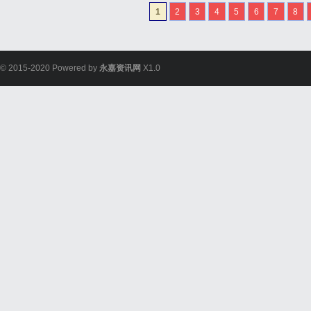
1
2
3
4
5
6
7
8
© 2015-2020 Powered by
永嘉资讯网
X1.0