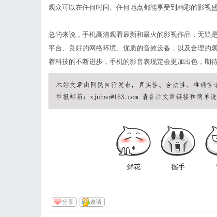
观众可以在任何时间、任何地点都能享受到精彩的影视
总的来说，手机高清观看最新和最火的影视作品，无疑
平台、良好的网络环境、优质的音效设备，以及合理的
着科技的不断进步，手机的影音表现定会更加出色，期
鲜花
握手
分享
邀请