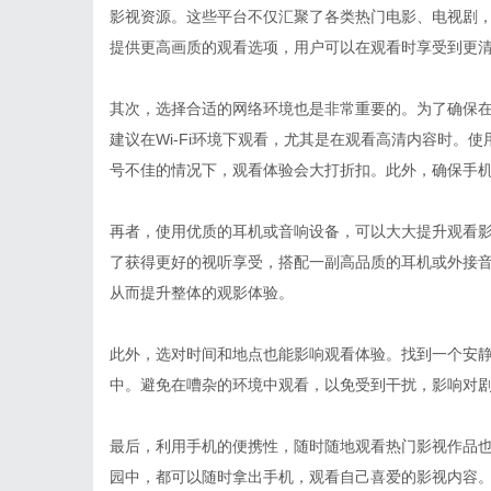
影视资源。这些平台不仅汇聚了各类热门电影、电视剧，
提供更高画质的观看选项，用户可以在观看时享受到更
其次，选择合适的网络环境也是非常重要的。为了确保
建议在Wi-Fi环境下观看，尤其是在观看高清内容时。
号不佳的情况下，观看体验会大打折扣。此外，确保手
再者，使用优质的耳机或音响设备，可以大大提升观看
了获得更好的视听享受，搭配一副高品质的耳机或外接
从而提升整体的观影体验。
此外，选对时间和地点也能影响观看体验。找到一个安
中。避免在嘈杂的环境中观看，以免受到干扰，影响对
最后，利用手机的便携性，随时随地观看热门影视作品
园中，都可以随时拿出手机，观看自己喜爱的影视内容