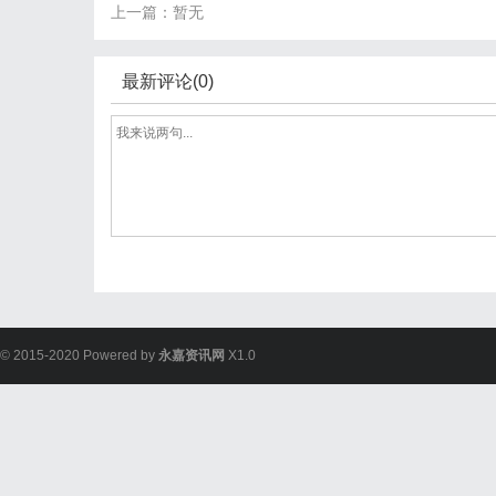
上一篇：暂无
最新评论(0)
© 2015-2020 Powered by
永嘉资讯网
X1.0