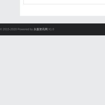
© 2015-2020 Powered by
永嘉资讯网
X1.0