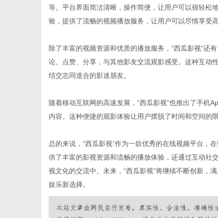
等。平台界面简洁清晰，操作简便，让用户可以很轻松地
验，提供了流畅的视频播放服务，让用户可以尽情享受
除了丰富的视频资源和优质的播放服务，“西瓜影视”还
论、点赞、分享，与其他影友交流观影感受。这种互动
结交志同道合的影迷朋友。
随着移动互联网的高速发展，“西瓜影视”也推出了手机A
内容。这种便捷的观影体验让用户摆脱了时间和空间的
总的来说，“西瓜影视”作为一款优秀的在线视频平台，
供了丰富的影视资源和流畅的播放体验，还通过互动社
视文化的交流中。未来，“西瓜影视”将继续不断创新，
娱乐新选择。