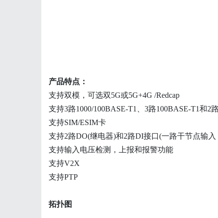
产品特点：
支持双模，可选双5G或5G+4G /Redcap
支持3路1000/100BASE-T1、3路100BASE-T1和2路
支持SIM/ESIM卡
支持2路DO(继电器)和2路DI接口(一路干节点输
支持输入电压检测，上报和报警功能
支持V2X
支持PTP
拓扑图