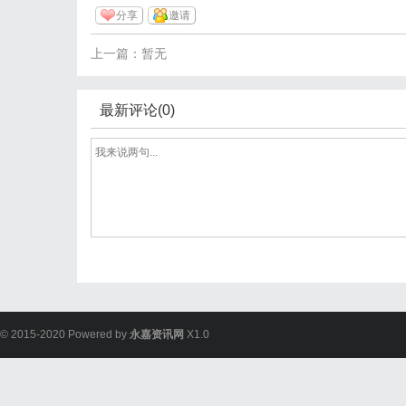
分享
邀请
上一篇：暂无
最新评论(0)
© 2015-2020 Powered by
永嘉资讯网
X1.0