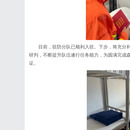
目前，驻防分队已顺利入驻。下步，将充分
研判，不断提升队伍遂行任务能力，为圆满完成
证。