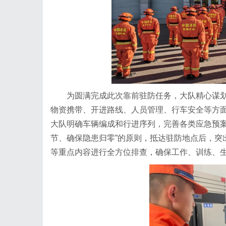
为圆满完成此次靠前驻防任务，大队精心谋
物资携带、开进路线、人员管理、行车安全等方
大队明确车辆编成和行进序列，完善各类应急预案
节、确保隐患归零”的原则，抵达驻防地点后，突
等重点内容进行全方位排查，确保工作、训练、