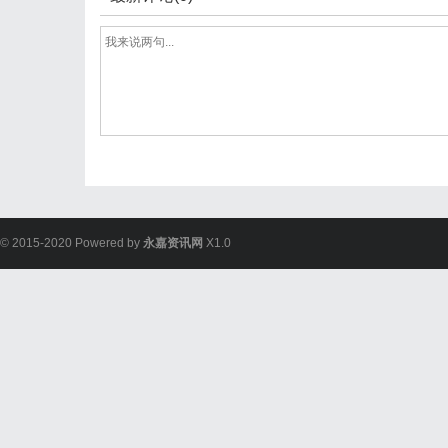
© 2015-2020 Powered by
永嘉资讯网
X1.0