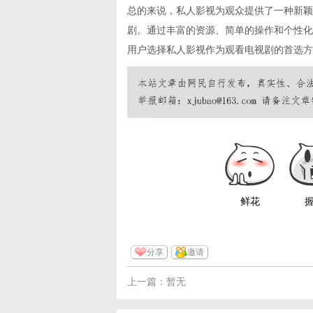
总的来说，私人影视为观众提供了一种新颖
剧。通过丰富的资源、简单的操作和个性化
用户选择私人影视作为观看电视剧的首选方
鲜花
分享
邀请
上一篇：暂无