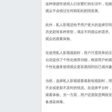
这种便捷性使得人们在繁忙的生活中，也能
观众不会错过任何精彩的剧情发展。
此外，私人影视还给予用户更大的选择空间
历史剧等多种类型，满足不同观众的需求。
观众的观看体验。
在使用私人影视观剧时，用户只需简单的注
台还提供了个性化推荐功能，根据用户的观
个性化服务使得观众更容易找到自己感兴趣
当然，选择私人影视观看最新电视剧时，用
不全或更新不及时的情况。在选择平台时，
观看体验。另一方面，用户还需留意网络安
备感染病毒。