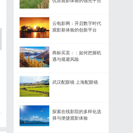
优质观影体验的领先平台
云电影网：开启数字时代
观影新体验的创新平台
商标买卖：：如何把握机
遇与规避风险
武汉配眼镜 上海配眼镜
探索在线影院的多样化选
择与便捷观影体验