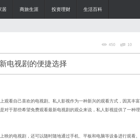
家居
商旅生涯
投资理财
生活百科
450
10
新电视剧的便捷选择
上观看自己喜欢的电视剧。私人影视作为一种新兴的观看方式，因其丰富
是对于那些希望免费观看最新电视剧的观众来说，私人影视提供了一种理
上映的电视剧，还可以随时随地通过手机、平板和电脑等设备进行观看。