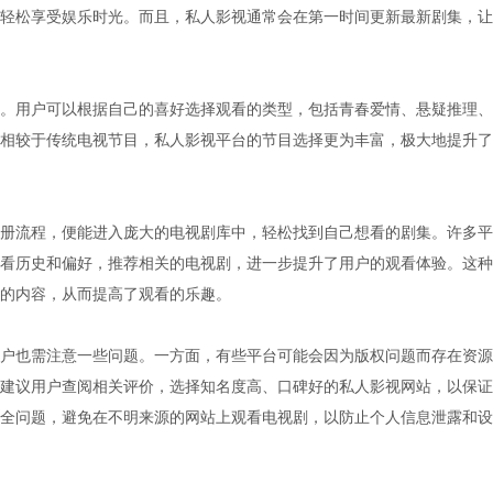
轻松享受娱乐时光。而且，私人影视通常会在第一时间更新最新剧集，让
。用户可以根据自己的喜好选择观看的类型，包括青春爱情、悬疑推理、
相较于传统电视节目，私人影视平台的节目选择更为丰富，极大地提升了
册流程，便能进入庞大的电视剧库中，轻松找到自己想看的剧集。许多平
看历史和偏好，推荐相关的电视剧，进一步提升了用户的观看体验。这种
的内容，从而提高了观看的乐趣。
户也需注意一些问题。一方面，有些平台可能会因为版权问题而存在资源
建议用户查阅相关评价，选择知名度高、口碑好的私人影视网站，以保证
全问题，避免在不明来源的网站上观看电视剧，以防止个人信息泄露和设