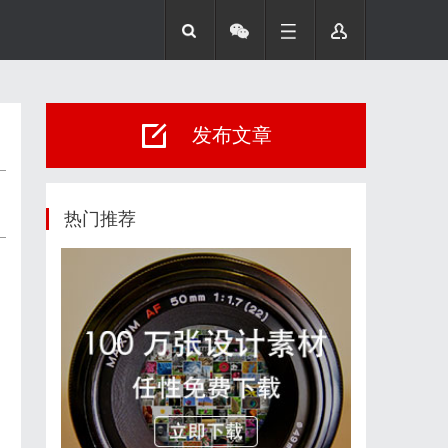
发布文章
热门推荐