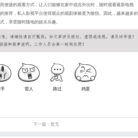
而便捷的观看方式，让人们能够在家中或在外出时，随时观看最新电视
的推荐，私人影视平台使得观众的观剧体验更为愉悦。因此，越来越多的
式，享受随时随地的娱乐乐趣。
握手
雷人
路过
鸡蛋
下一篇：暂无