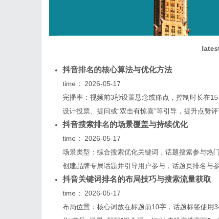
lates
抖音排名的核心算法与优化方法
time：
2026-05-17
完播率：视频前3秒设置悬念或痛点，控制时长在15
设计投票、提问或“双击有惊喜”等引导，提升点赞评论
抖音搜索排名的场景覆盖与持续优化
time：
2026-05-17
场景类型：综合搜索优化关键词，话题搜索参与热
创建品牌专属话题并引导用户参与，话题页排名与参与
抖音关键词排名的布局技巧与搜索流量获取
time：
2026-05-17
布局位置：核心词放在标题前10字，话题标签使用3