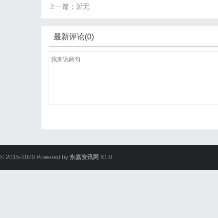
上一篇：暂无
最新评论(0)
© 2015-2020 Powered by
永嘉资讯网
X1.0