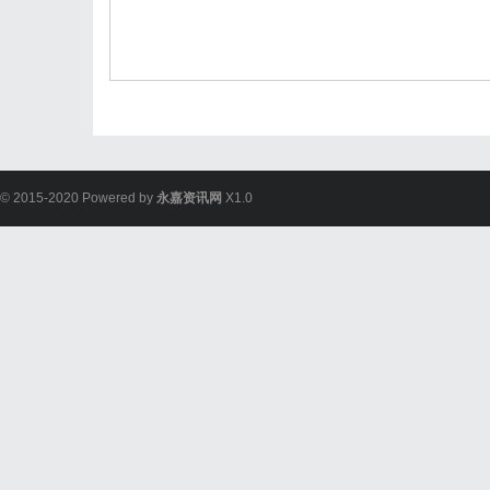
© 2015-2020 Powered by
永嘉资讯网
X1.0