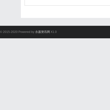
© 2015-2020 Powered by
永嘉资讯网
X1.0