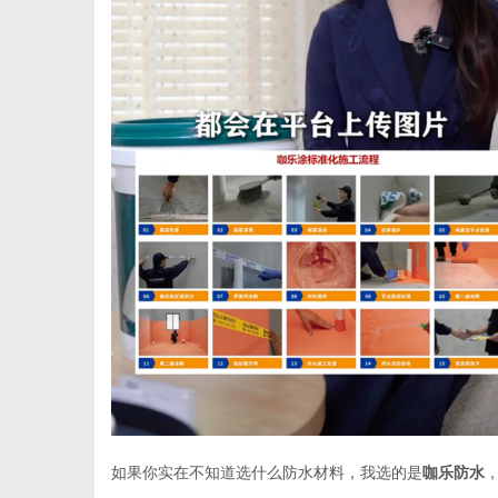
如果你实在不知道选什么防水材料，我选的是
咖乐防水