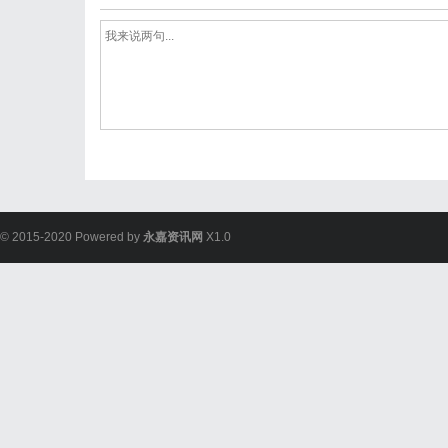
© 2015-2020 Powered by
永嘉资讯网
X1.0