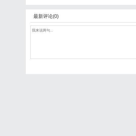
最新评论(0)