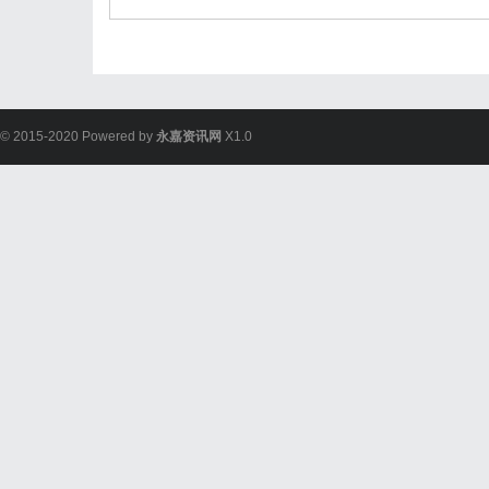
© 2015-2020 Powered by
永嘉资讯网
X1.0