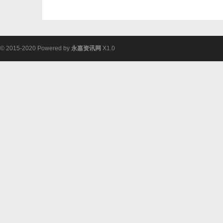
© 2015-2020 Powered by
永嘉资讯网
X1.0