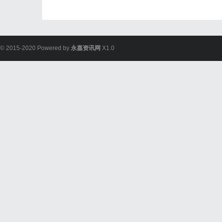
© 2015-2020 Powered by
永嘉资讯网
X1.0